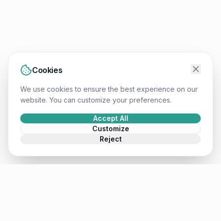
Cookies
We use cookies to ensure the best experience on our
website. You can customize your preferences.
Accept All
Customize
Reject
Mateusz
.