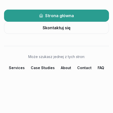
Strona główna
Skontaktuj się
Może szukasz jednej z tych stron:
Services
Case Studies
About
Contact
FAQ