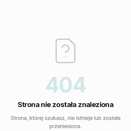
404
Strona nie została znaleziona
Strona, której szukasz, nie istnieje lub została
przeniesiona.