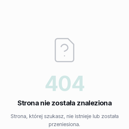
404
Strona nie została znaleziona
Strona, której szukasz, nie istnieje lub została
przeniesiona.