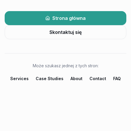
Strona główna
Skontaktuj się
Może szukasz jednej z tych stron:
Services
Case Studies
About
Contact
FAQ