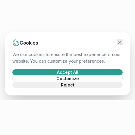
Cookies
We use cookies to ensure the best experience on our
website. You can customize your preferences.
Accept All
Customize
Reject
Mateusz
.