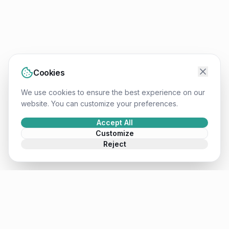
Cookies
We use cookies to ensure the best experience on our
website. You can customize your preferences.
Accept All
Customize
Reject
Mateusz
.