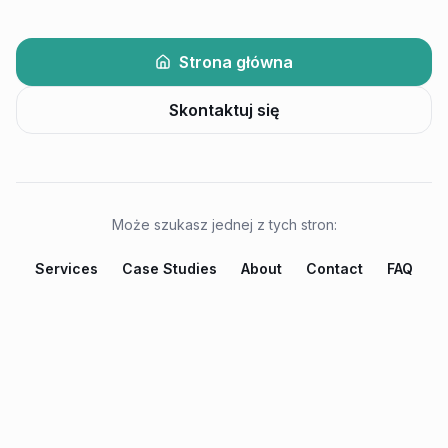
Strona główna
Skontaktuj się
Może szukasz jednej z tych stron:
Services
Case Studies
About
Contact
FAQ