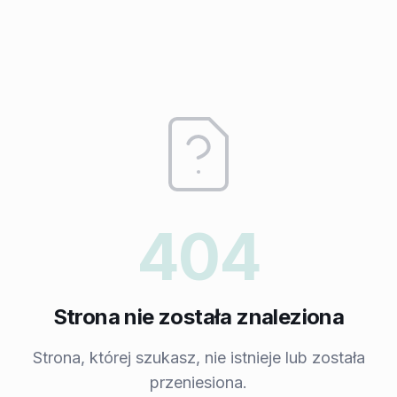
404
Strona nie została znaleziona
Strona, której szukasz, nie istnieje lub została
przeniesiona.