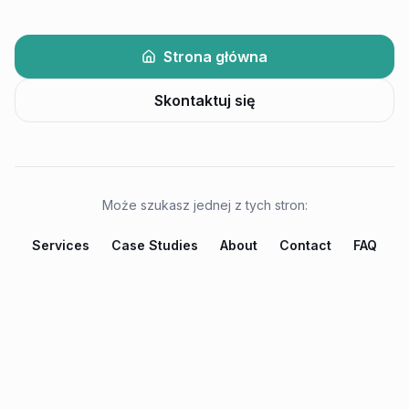
Strona główna
Skontaktuj się
Może szukasz jednej z tych stron:
Services
Case Studies
About
Contact
FAQ