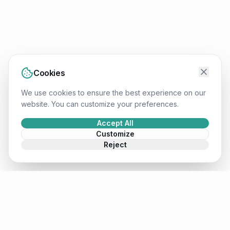
Cookies
We use cookies to ensure the best experience on our
website. You can customize your preferences.
Accept All
Customize
Reject
Mateusz
.