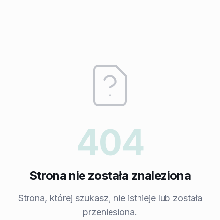
404
Strona nie została znaleziona
Strona, której szukasz, nie istnieje lub została
przeniesiona.