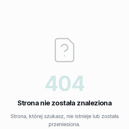
404
Strona nie została znaleziona
Strona, której szukasz, nie istnieje lub została
przeniesiona.