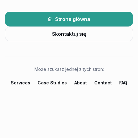
Strona główna
Skontaktuj się
Może szukasz jednej z tych stron:
Services
Case Studies
About
Contact
FAQ