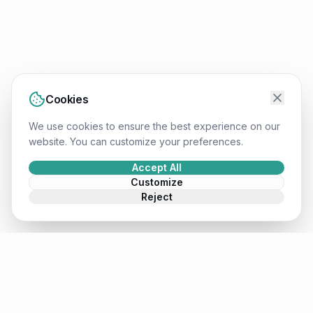
Cookies
We use cookies to ensure the best experience on our
website. You can customize your preferences.
Accept All
Customize
Reject
Mateusz
.