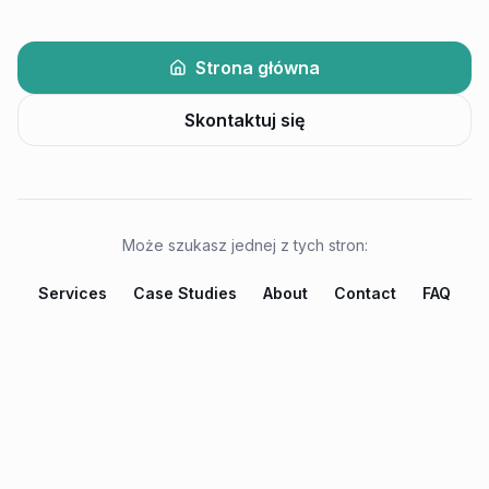
Strona główna
Skontaktuj się
Może szukasz jednej z tych stron:
Services
Case Studies
About
Contact
FAQ