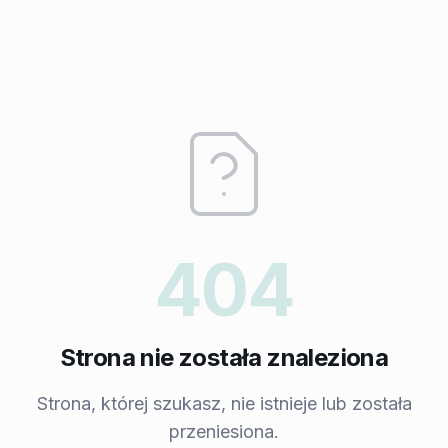
404
Strona nie została znaleziona
Strona, której szukasz, nie istnieje lub została
przeniesiona.