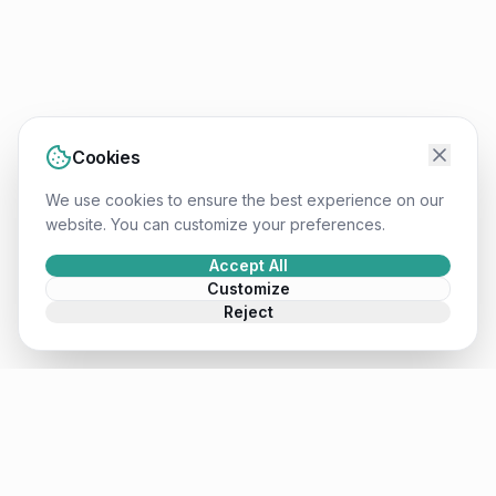
Cookies
We use cookies to ensure the best experience on our
website. You can customize your preferences.
Accept All
Customize
Reject
Mateusz
.