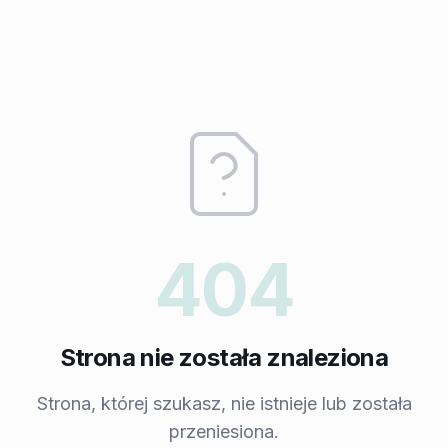
404
Strona nie została znaleziona
Strona, której szukasz, nie istnieje lub została
przeniesiona.