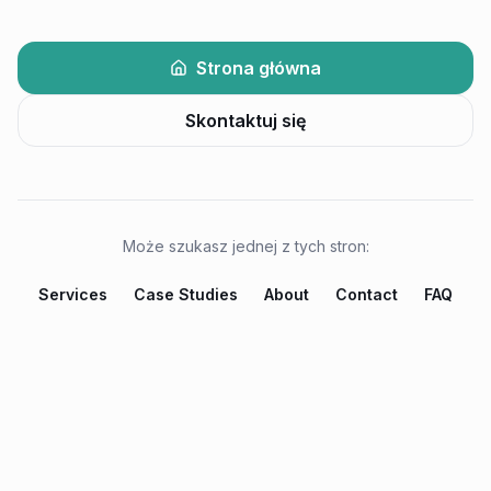
Strona główna
Skontaktuj się
Może szukasz jednej z tych stron:
Services
Case Studies
About
Contact
FAQ