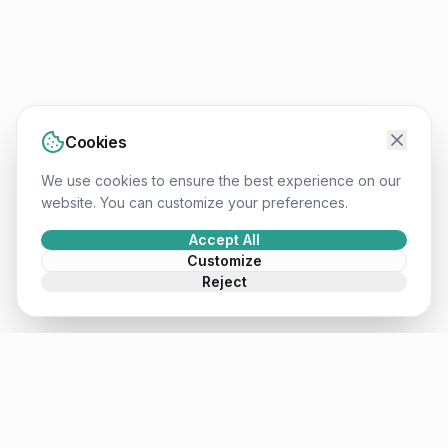
Cookies
We use cookies to ensure the best experience on our
website. You can customize your preferences.
Accept All
Customize
Reject
Mateusz
.