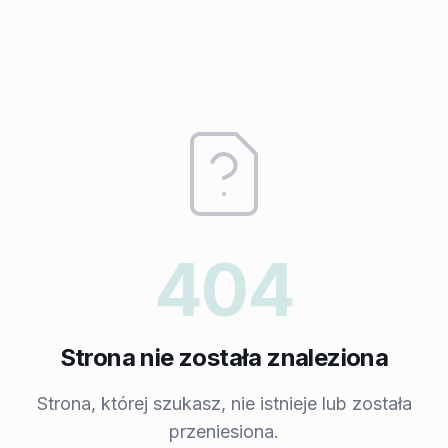
404
Strona nie została znaleziona
Strona, której szukasz, nie istnieje lub została
przeniesiona.