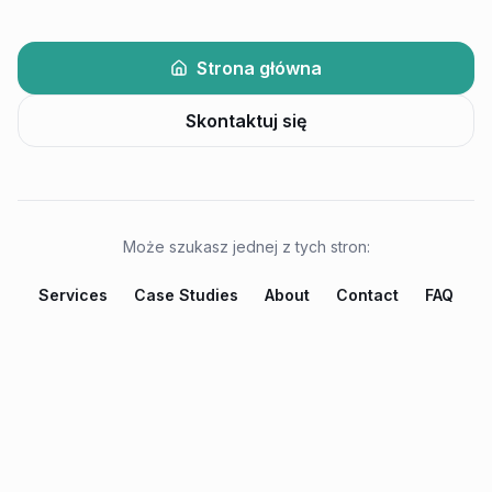
Strona główna
Skontaktuj się
Może szukasz jednej z tych stron:
Services
Case Studies
About
Contact
FAQ