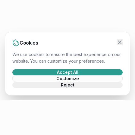
Cookies
We use cookies to ensure the best experience on our
website. You can customize your preferences.
Accept All
Customize
Reject
Mateusz
.