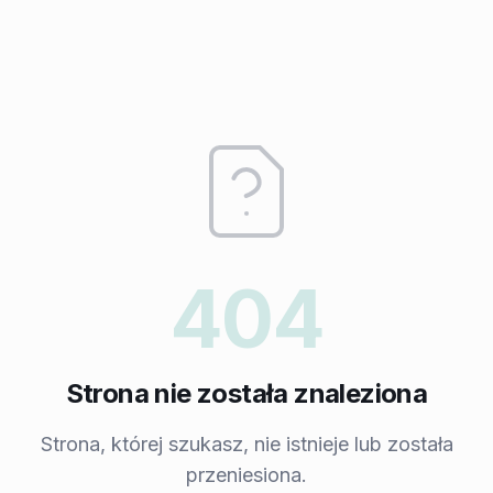
404
Strona nie została znaleziona
Strona, której szukasz, nie istnieje lub została
przeniesiona.