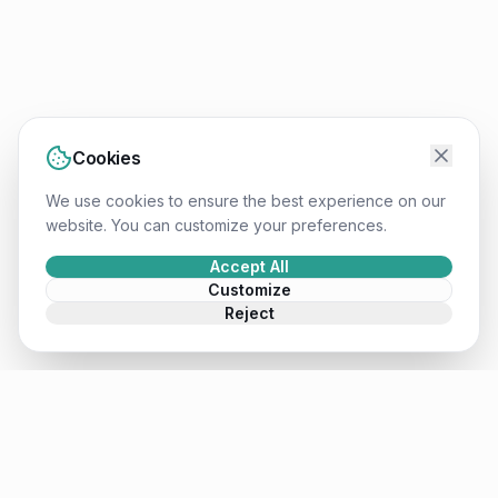
Cookies
We use cookies to ensure the best experience on our
website. You can customize your preferences.
Accept All
Customize
Reject
Mateusz
.