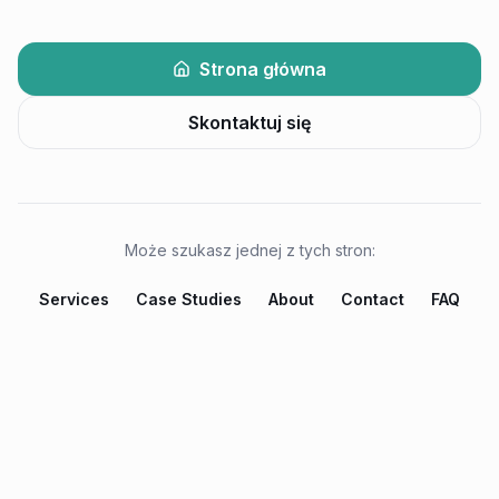
Strona główna
Skontaktuj się
Może szukasz jednej z tych stron:
Services
Case Studies
About
Contact
FAQ