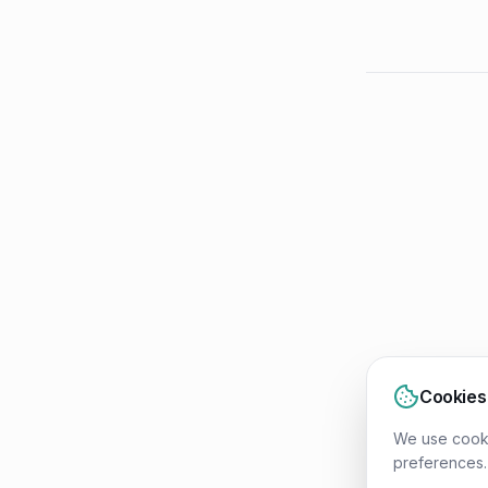
Cookies
We use cooki
preferences.