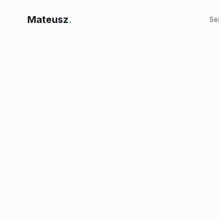
Mateusz
.
Se