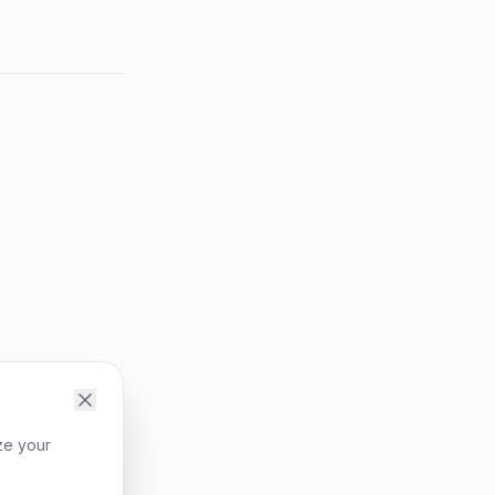
ze your