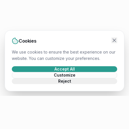
Cookies
We use cookies to ensure the best experience on our
website. You can customize your preferences.
Accept All
Customize
Reject
Mateusz
.