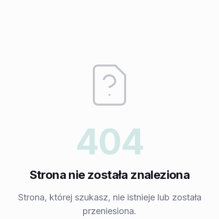
404
Strona nie została znaleziona
Strona, której szukasz, nie istnieje lub została
przeniesiona.