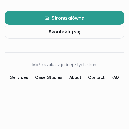
Strona główna
Skontaktuj się
Może szukasz jednej z tych stron:
Services
Case Studies
About
Contact
FAQ