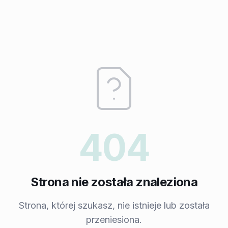
404
Strona nie została znaleziona
Strona, której szukasz, nie istnieje lub została
przeniesiona.