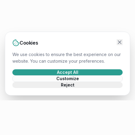
Cookies
We use cookies to ensure the best experience on our
website. You can customize your preferences.
Accept All
Customize
Reject
Mateusz
.