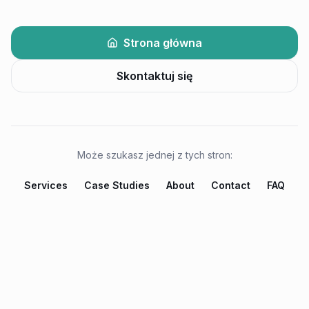
Strona główna
Skontaktuj się
Może szukasz jednej z tych stron:
Services
Case Studies
About
Contact
FAQ