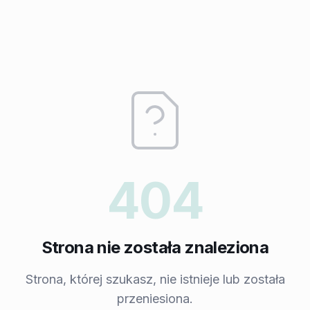
404
Strona nie została znaleziona
Strona, której szukasz, nie istnieje lub została
przeniesiona.