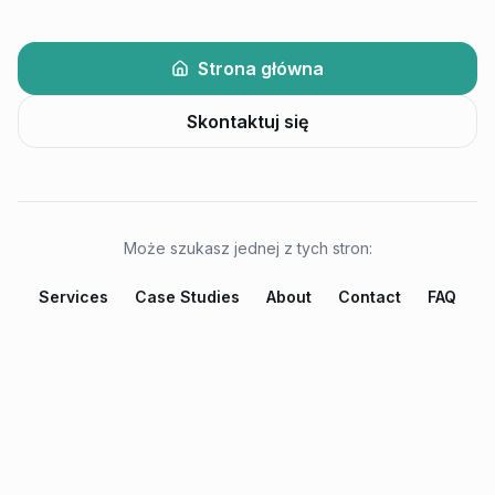
Strona główna
Skontaktuj się
Może szukasz jednej z tych stron:
Services
Case Studies
About
Contact
FAQ