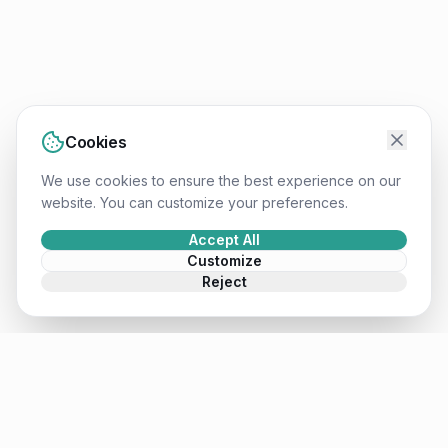
Cookies
We use cookies to ensure the best experience on our
website. You can customize your preferences.
Accept All
Customize
Reject
Mateusz
.