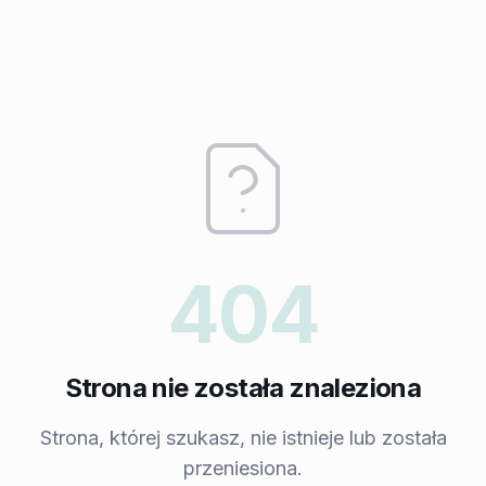
404
Strona nie została znaleziona
Strona, której szukasz, nie istnieje lub została
przeniesiona.