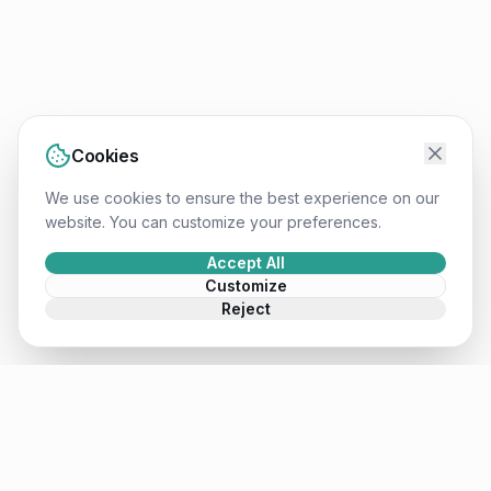
Cookies
We use cookies to ensure the best experience on our
website. You can customize your preferences.
Accept All
Customize
Reject
Mateusz
.