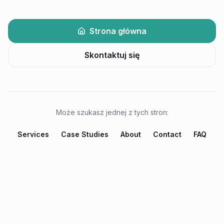
Strona główna
Skontaktuj się
Może szukasz jednej z tych stron:
Services
Case Studies
About
Contact
FAQ