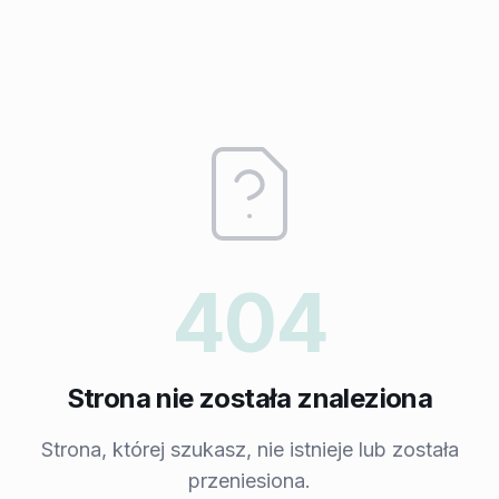
404
Strona nie została znaleziona
Strona, której szukasz, nie istnieje lub została
przeniesiona.