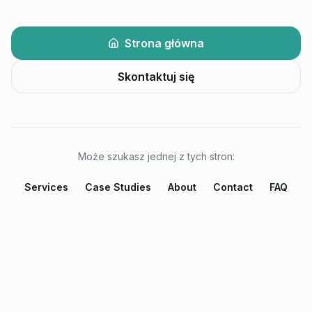
Strona główna
Skontaktuj się
Może szukasz jednej z tych stron:
Services
Case Studies
About
Contact
FAQ