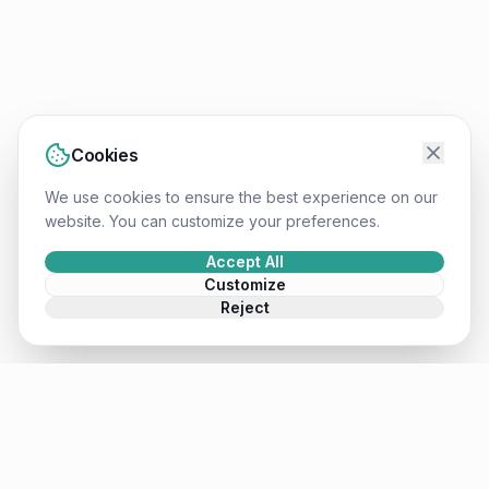
Cookies
We use cookies to ensure the best experience on our
website. You can customize your preferences.
Accept All
Customize
Reject
Mateusz
.